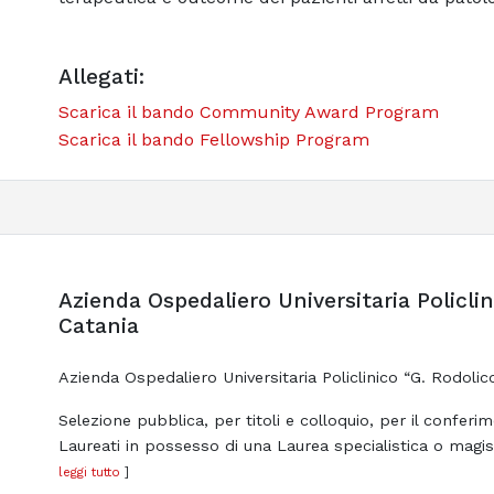
Allegati:
Scarica il bando Community Award Program
Scarica il bando Fellowship Program
Azienda Ospedaliero Universitaria Policli
Catania
Azienda Ospedaliero Universitaria Policlinico “G. Rodoli
Selezione pubblica, per titoli e colloquio, per il conferi
Laureati in possesso di una Laurea specialistica o magis
leggi tutto
]