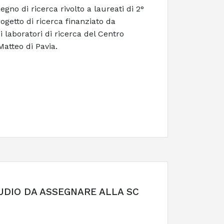
no di ricerca rivolto a laureati di 2°
ogetto di ricerca finanziato da
laboratori di ricerca del Centro
atteo di Pavia.
UDIO DA ASSEGNARE ALLA SC