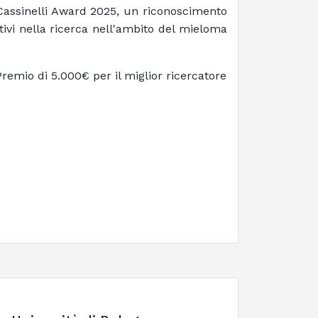
 Cassinelli Award 2025, un riconoscimento
ativi nella ricerca nell'ambito del mieloma
remio di 5.000€ per il miglior ricercatore