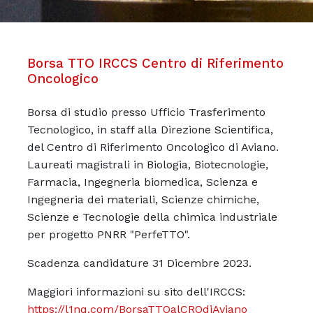
Borsa TTO IRCCS Centro di Riferimento
Oncologico
Borsa di studio presso Ufficio Trasferimento
Tecnologico, in staff alla Direzione Scientifica,
del Centro di Riferimento Oncologico di Aviano.
Laureati magistrali in Biologia, Biotecnologie,
Farmacia, Ingegneria biomedica, Scienza e
Ingegneria dei materiali, Scienze chimiche,
Scienze e Tecnologie della chimica industriale
per progetto PNRR "PerfeTTO".
Scadenza candidature 31 Dicembre 2023.
Maggiori informazioni su sito dell'IRCCS:
https://l1nq.com/BorsaTTOalCROdiAviano