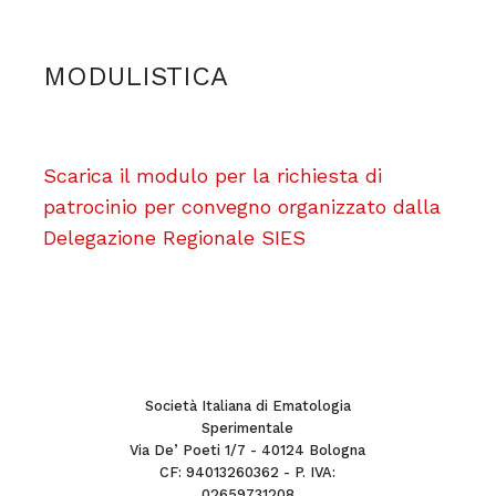
MODULISTICA
Scarica il modulo per la richiesta di
patrocinio per convegno organizzato dalla
Delegazione Regionale SIES
Società Italiana di Ematologia
Sperimentale
Via De’ Poeti 1/7 - 40124 Bologna
CF: 94013260362 - P. IVA:
02659731208