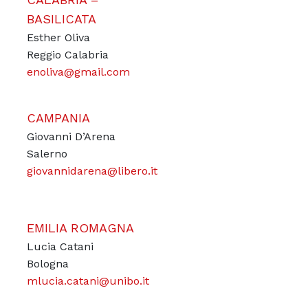
BASILICATA
Esther Oliva
Reggio Calabria
enoliva@gmail.com
CAMPANIA
Giovanni D’Arena
Salerno
giovannidarena@libero.it
EMILIA ROMAGNA
Lucia Catani
Bologna
mlucia.catani@unibo.it