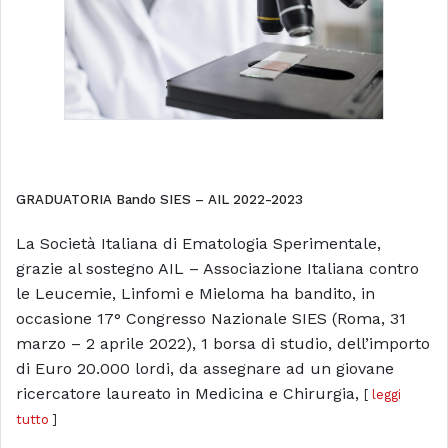
GRADUATORIA Bando SIES – AIL 2022-2023
La Società Italiana di Ematologia Sperimentale,
grazie al sostegno AIL – Associazione Italiana contro
le Leucemie, Linfomi e Mieloma ha bandito, in
occasione 17° Congresso Nazionale SIES (Roma, 31
marzo – 2 aprile 2022), 1 borsa di studio, dell’importo
di Euro 20.000 lordi, da assegnare ad un giovane
ricercatore laureato in Medicina e Chirurgia,
[
leggi
tutto
]