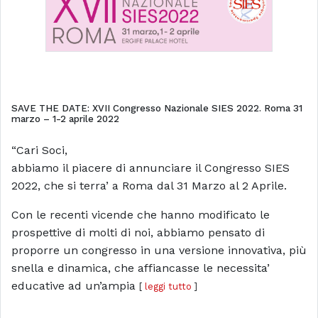
SAVE THE DATE: XVII Congresso Nazionale SIES 2022. Roma 31
marzo – 1-2 aprile 2022
“Cari Soci,
abbiamo il piacere di annunciare il Congresso SIES
2022, che si terra’ a Roma dal 31 Marzo al 2 Aprile.
Con le recenti vicende che hanno modificato le
prospettive di molti di noi, abbiamo pensato di
proporre un congresso in una versione innovativa, più
snella e dinamica, che affiancasse le necessita’
educative ad un’ampia
[
leggi tutto
]