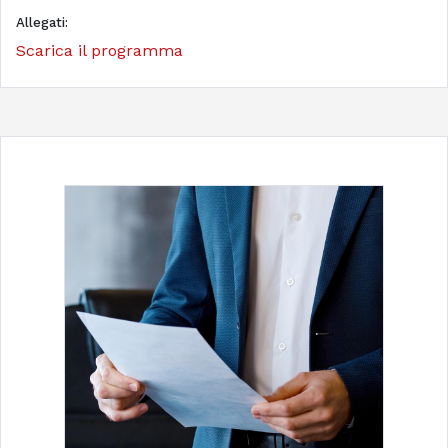
Allegati:
Scarica il programma