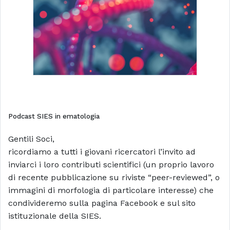
Podcast SIES in ematologia
Gentili Soci,
ricordiamo a tutti i giovani ricercatori l’invito ad
inviarci i loro contributi scientifici (un proprio lavoro
di recente pubblicazione su riviste “peer-reviewed”, o
immagini di morfologia di particolare interesse) che
condivideremo sulla pagina Facebook e sul sito
istituzionale della SIES.