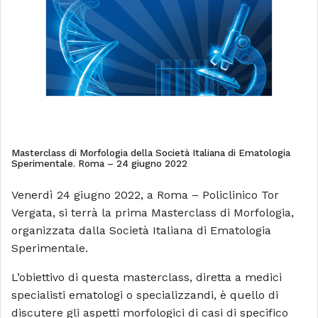
Masterclass di Morfologia della Società Italiana di Ematologia
Sperimentale. Roma – 24 giugno 2022
Venerdì 24 giugno 2022, a Roma – Policlinico Tor
Vergata, si terrà la prima Masterclass di Morfologia,
organizzata dalla Società Italiana di Ematologia
Sperimentale.
L’obiettivo di questa masterclass, diretta a medici
specialisti ematologi o specializzandi, è quello di
discutere gli aspetti morfologici di casi di specifico