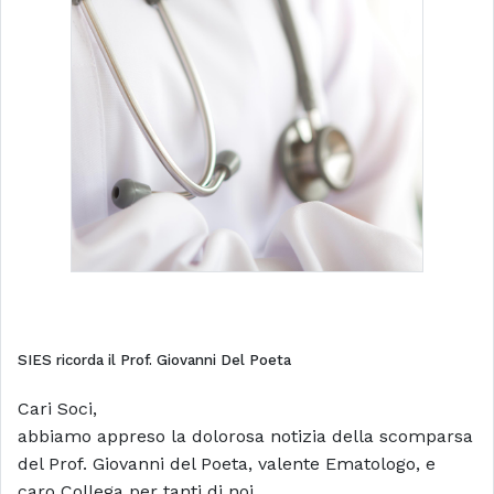
SIES ricorda il Prof. Giovanni Del Poeta
Cari Soci,
abbiamo appreso la dolorosa notizia della scomparsa
del Prof. Giovanni del Poeta, valente Ematologo, e
caro Collega per tanti di noi.