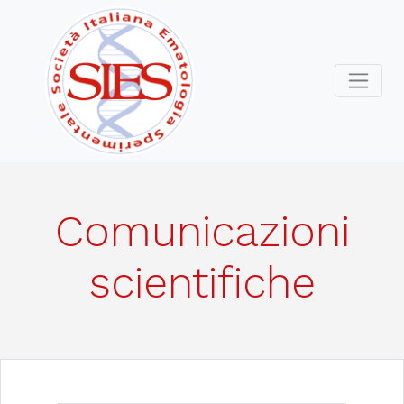
Comunicazioni
scientifiche