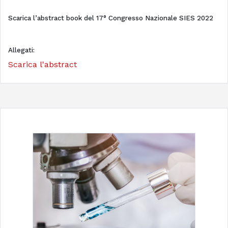
Scarica l’abstract book del 17° Congresso Nazionale SIES 2022
Allegati:
Scarica l'abstract