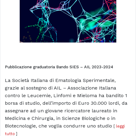
Pubblicazione graduatoria Bando SIES – AIL 2023-2024
La Società Italiana di Ematologia Sperimentale,
grazie al sostegno di AIL – Associazione Italiana
contro le Leucemie, Linfomi e Mieloma ha bandito 1
borsa di studio, dell’importo di Euro 30.000 lordi, da
assegnare ad un giovane ricercatore laureato in
Medicina e Chirurgia, in Scienze Biologiche o in
Biotecnologie, che voglia condurre uno studio
[
leggi
tutto
]