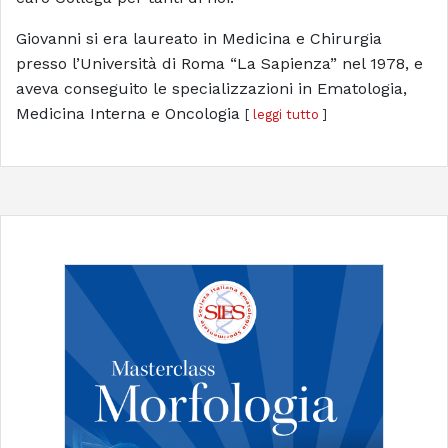
Giovanni si era laureato in Medicina e Chirurgia
presso l’Università di Roma “La Sapienza” nel 1978, e
aveva conseguito le specializzazioni in Ematologia,
Medicina Interna e Oncologia
[
leggi tutto
]