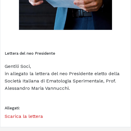
Lettera del neo Presidente
Gentili Soci,
in allegato la lettera del neo Presidente eletto della
Società Italiana di Ematologia Sperimentale, Prof.
Alessandro Maria Vannucchi.
Allegati:
Scarica la lettera