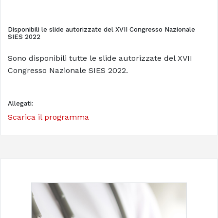
Disponibili le slide autorizzate del XVII Congresso Nazionale
SIES 2022
Sono disponibili tutte le slide autorizzate del XVII
Congresso Nazionale SIES 2022.
Allegati:
Scarica il programma