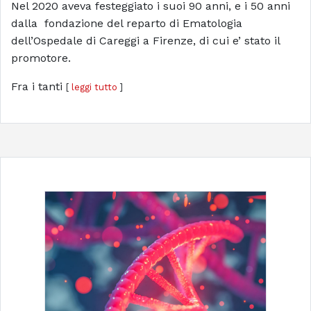
Nel 2020 aveva festeggiato i suoi 90 anni, e i 50 anni
dalla fondazione del reparto di Ematologia
dell’Ospedale di Careggi a Firenze, di cui e’ stato il
promotore.
Fra i tanti
[
leggi tutto
]