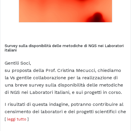
Survey sulla disponibilità delle metodiche di NGS nei Laboratori
italiani
Gentili Soci,
su proposta della Prof. Cristina Mecucci, chiediamo
la Vs gentile collaborazione per la realizzazione di
una breve survey sulla disponibilità delle metodiche
di NGS nei Laboratori italiani, e sui progetti in corso.
I risultati di questa indagine, potranno contribuire al
censimento dei laboratori e dei progetti scientifici che
[
leggi tutto
]