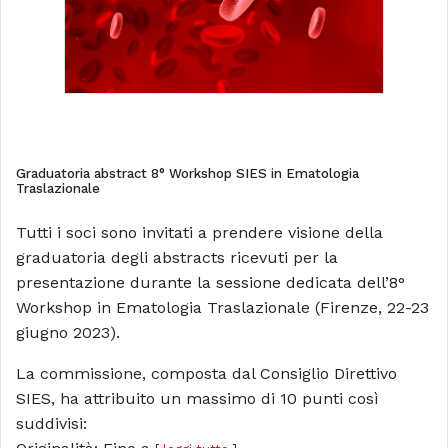
Graduatoria abstract 8° Workshop SIES in Ematologia
Traslazionale
Tutti i soci sono invitati a prendere visione della
graduatoria degli abstracts ricevuti per la
presentazione durante la sessione dedicata dell’8°
Workshop in Ematologia Traslazionale (Firenze, 22-23
giugno 2023).
La commissione, composta dal Consiglio Direttivo
SIES, ha attribuito un massimo di 10 punti così
suddivisi: