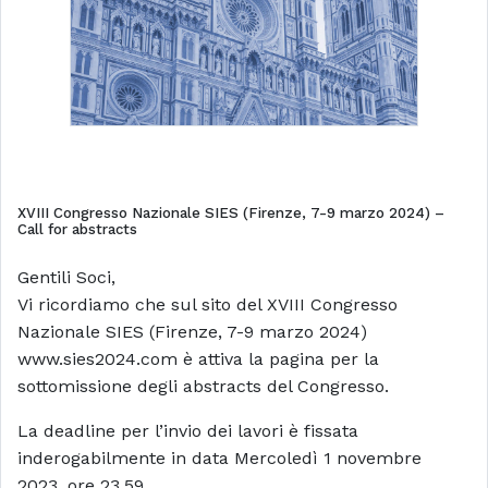
XVIII Congresso Nazionale SIES (Firenze, 7-9 marzo 2024) –
Call for abstracts
Gentili Soci,
Vi ricordiamo che sul sito del XVIII Congresso
Nazionale SIES (Firenze, 7-9 marzo 2024)
www.sies2024.com è attiva la pagina per la
sottomissione degli abstracts del Congresso.
La deadline per l’invio dei lavori è fissata
inderogabilmente in data Mercoledì 1 novembre
2023, ore 23.59.