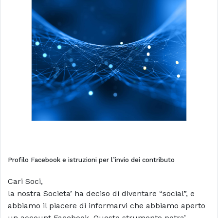
Profilo Facebook e istruzioni per l’invio dei contributo
Cari Soci,
la nostra Societa’ ha deciso di diventare “social”, e
abbiamo il piacere di informarvi che abbiamo aperto
un account Facebook. Questo strumento potra’