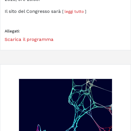
Il sito del Congresso sarà
[
leggi tutto
]
Allegati:
Scarica il programma