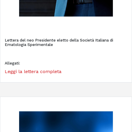
Lettera del neo Presidente eletto della Società Italiana di
Ematologia Sperimentale
Allegati:
Leggi la lettera completa