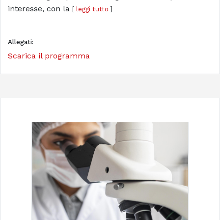
interesse, con la
[
leggi tutto
]
Allegati:
Scarica il programma