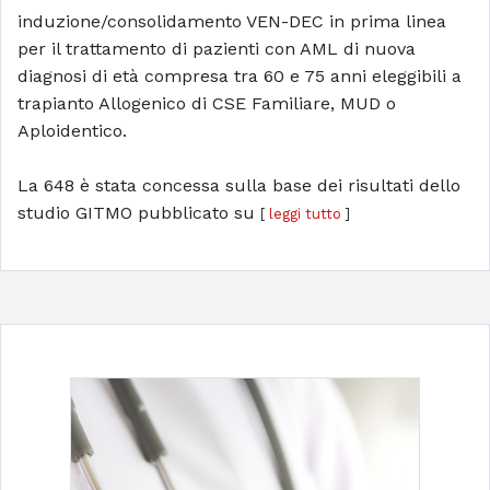
induzione/consolidamento VEN-DEC in prima linea
per il trattamento di pazienti con AML di nuova
diagnosi di età compresa tra 60 e 75 anni eleggibili a
trapianto Allogenico di CSE Familiare, MUD o
Aploidentico.
La 648 è stata concessa sulla base dei risultati dello
studio GITMO pubblicato su
[
leggi tutto
]