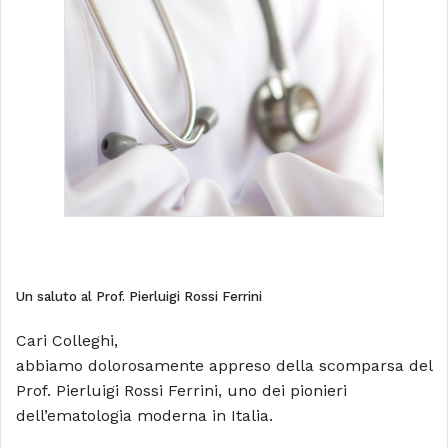
Un saluto al Prof. Pierluigi Rossi Ferrini
Cari Colleghi,
abbiamo dolorosamente appreso della scomparsa del
Prof. Pierluigi Rossi Ferrini, uno dei pionieri
dell’ematologia moderna in Italia.