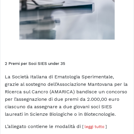
2 Premi per Soci SIES under 35
La Società Italiana di Ematologia Sperimentale,
grazie al sostegno dell’Associazione Mantovana per la
Ricerca sul Cancro (AMARICA) bandisce un concorso
per l’assegnazione di due premi da 2.000,00 euro
ciascuno da assegnare a due giovani soci SIES
laureati in Scienze Biologiche o in Biotecnologie.
L’allegato contiene le modalità di
[
leggi tutto
]