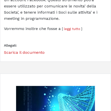
essere utilizzato per comunicare le novita’ della
Societa’, e tenere informati i Soci sulle attivita’ e i
meeting in programmazione.
Vorremmo inoltre che fosse a
[
leggi tutto
]
Allegati:
Scarica il documento