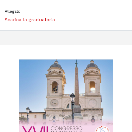
Allegati:
Scarica la graduatoria