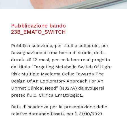
Pubblicazione bando
23B_EMATO_SWITCH
Pubblica selezione, per titoli e colloquio, per
l’assegnazione di una borsa di studio, della
durata di 12 mesi, per collaborare al progetto
dal titolo “Targeting Metabolic Switch Of High-
Risk Multiple Myeloma Cells: Towards The
Design Of An Exploratory Approach For An
Unmet Clinical Need” (N327A) da svolgersi
presso l’U.O. Clinica Ematologica.
Data di scadenza per la presentazione delle
relative domande fissata per il
31/10/2023.