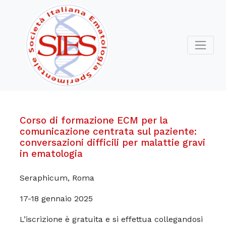
Corso di formazione ECM per la
comunicazione centrata sul paziente:
conversazioni difficili per malattie gravi
in ematologia
Seraphicum, Roma
17-18 gennaio 2025
L’iscrizione è gratuita e si effettua collegandosi